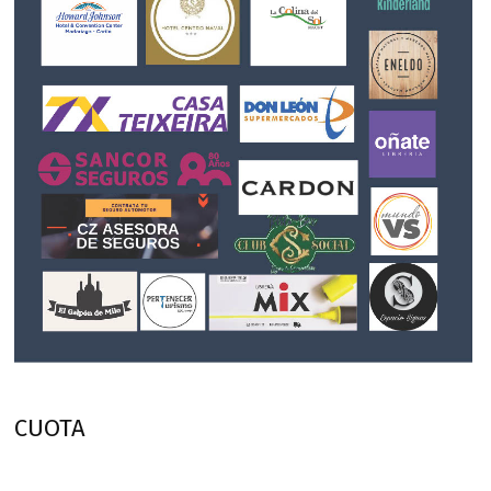
CUOTA