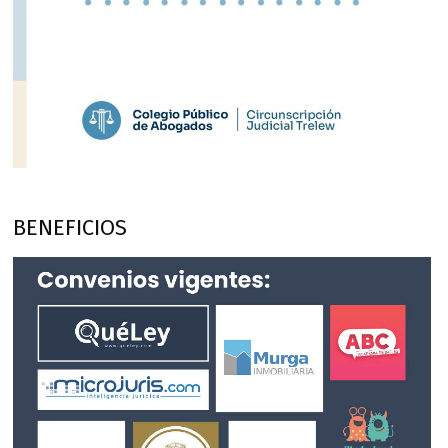
BENEFICIOS