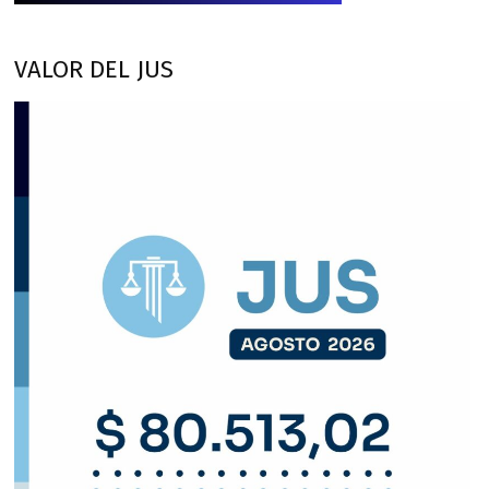
VALOR DEL JUS