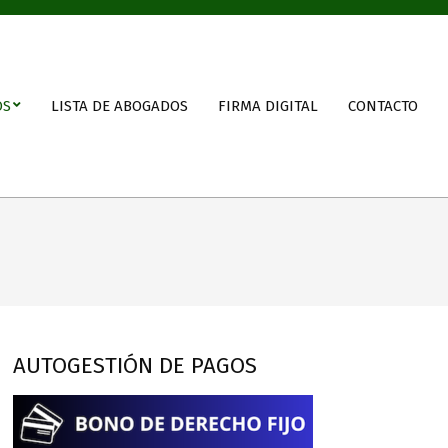
OS
LISTA DE ABOGADOS
FIRMA DIGITAL
CONTACTO
AUTOGESTIÓN DE PAGOS