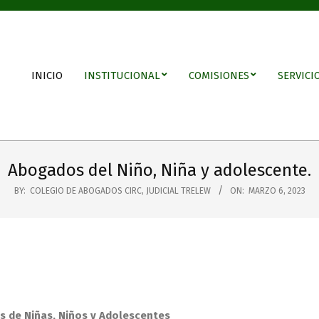
INICIO
INSTITUCIONAL
COMISIONES
SERVICI
Abogados del Niño, Niña y adolescente.
BY:
COLEGIO DE ABOGADOS CIRC, JUDICIAL TRELEW
ON:
MARZO 6, 2023
 de Niñas, Niños y Adolescentes