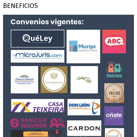
BENEFICIOS