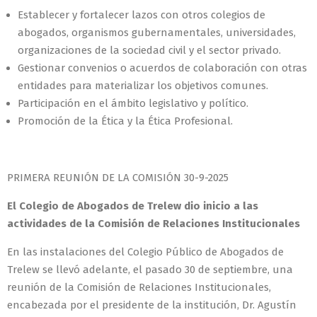
Establecer y fortalecer lazos con otros colegios de
abogados, organismos gubernamentales, universidades,
organizaciones de la sociedad civil y el sector privado.
Gestionar convenios o acuerdos de colaboración con otras
entidades para materializar los objetivos comunes.
Participación en el ámbito legislativo y político.
Promoción de la Ética y la Ética Profesional.
PRIMERA REUNIÓN DE LA COMISIÓN 30-9-2025
El Colegio de Abogados de Trelew dio inicio a las
actividades de la Comisión de Relaciones Institucionales
En las instalaciones del Colegio Público de Abogados de
Trelew se llevó adelante, el pasado 30 de septiembre, una
reunión de la Comisión de Relaciones Institucionales,
encabezada por el presidente de la institución, Dr. Agustín