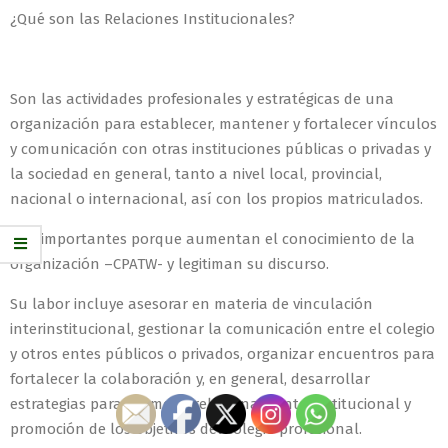
¿Qué son las Relaciones Institucionales?
Son las actividades profesionales y estratégicas de una
organización para establecer, mantener y fortalecer vínculos
y comunicación con otras instituciones públicas o privadas y
la sociedad en general, tanto a nivel local, provincial,
nacional o internacional, así con los propios matriculados.
Son importantes porque aumentan el conocimiento de la
organización –CPATW- y legitiman su discurso.
Su labor incluye asesorar en materia de vinculación
interinstitucional, gestionar la comunicación entre el colegio
y otros entes públicos o privados, organizar encuentros para
fortalecer la colaboración y, en general, desarrollar
estrategias para un mejor relacionamiento institucional y
promoción de los objetivos del colegio profesional.