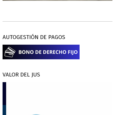
AUTOGESTIÓN DE PAGOS
VALOR DEL JUS