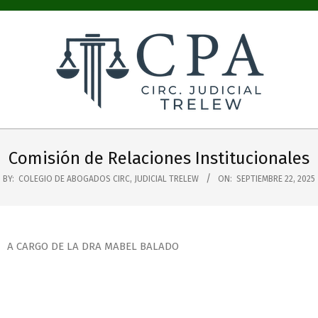
COLEGIO
PÚBLICO
Comisión de Relaciones Institucionales
DE
BY:
COLEGIO DE ABOGADOS CIRC, JUDICIAL TRELEW
ON:
SEPTIEMBRE 22, 2025
ABOGADOS
CIRC.
JUDICIAL
A CARGO DE LA DRA MABEL BALADO
TRELEW