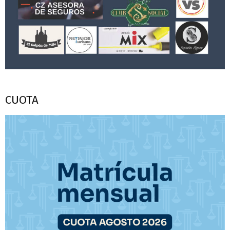
CUOTA