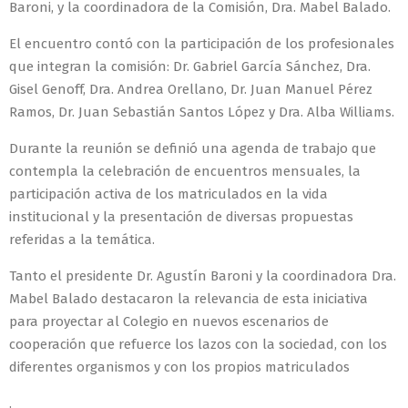
Baroni, y la coordinadora de la Comisión, Dra. Mabel Balado.
El encuentro contó con la participación de los profesionales
que integran la comisión: Dr. Gabriel García Sánchez, Dra.
Gisel Genoff, Dra. Andrea Orellano, Dr. Juan Manuel Pérez
Ramos, Dr. Juan Sebastián Santos López y Dra. Alba Williams.
Durante la reunión se definió una agenda de trabajo que
contempla la celebración de encuentros mensuales, la
participación activa de los matriculados en la vida
institucional y la presentación de diversas propuestas
referidas a la temática.
Tanto el presidente Dr. Agustín Baroni y la coordinadora Dra.
Mabel Balado destacaron la relevancia de esta iniciativa
para proyectar al Colegio en nuevos escenarios de
cooperación que refuerce los lazos con la sociedad, con los
diferentes organismos y con los propios matriculados
.