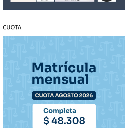
CUOTA