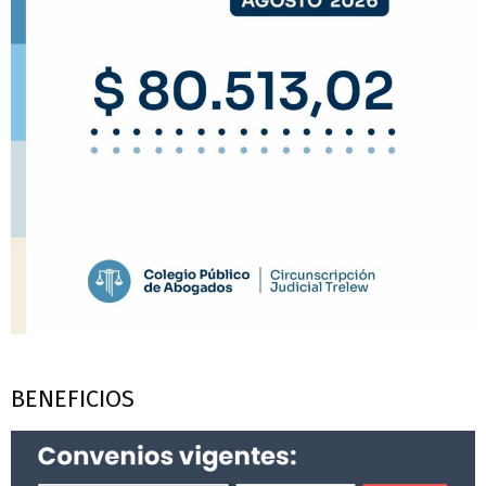
BENEFICIOS