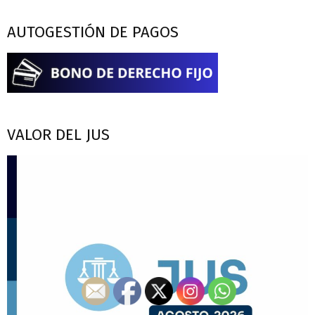
AUTOGESTIÓN DE PAGOS
VALOR DEL JUS