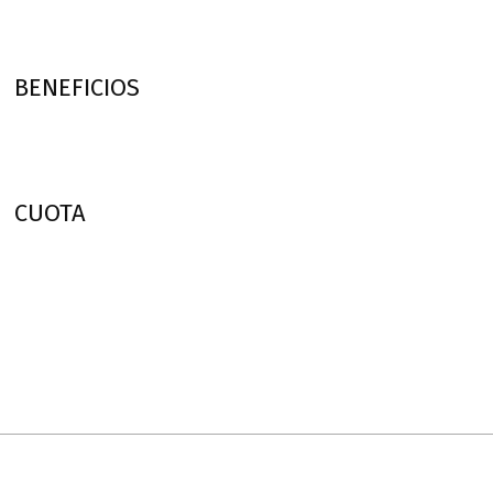
BENEFICIOS
CUOTA