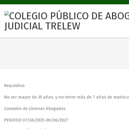
COLEGIO
PÚBLICO
DE
ABOGADOS
CIRC.
JUDICIAL
Requisitos:
TRELEW
No ser mayor de 35 años, y no tener más de 7 años de matric
Comisión de Jóvenes Abogados
PERIODO 07/06/2025-06/06/2027