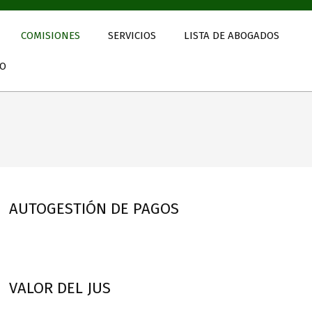
COMISIONES
SERVICIOS
LISTA DE ABOGADOS
TO
AUTOGESTIÓN DE PAGOS
VALOR DEL JUS