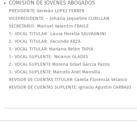
COMISIÓN DE JÓVENES ABOGADOS
PRESIDENTE: Germán LOPEZ FERRER
VICEPRESIDENTE: – Johana Jaqueline CURILLAN
SECRETARIO: Manuel Valentín FRAILE
1.- VOCAL TITULAR: Laura Fiorella SALVAGNINI
2.- VOCAL TITULAR: Facundo ARZA
3.- VOCAL TITULAR: Mariana Belén TAPIA
1.- VOCAL SUPLENTE: Nicanor GLADES
2.- VOCAL SUPLENTE Morena Grisel García Pazos
3.- VOCAL SUPLENTE: Marcelo Ariel Mansilla
REVISOR DE CUENTAS TITULAR: Camila Florencia Velasco
REVISOR DE CUENTAS SUPLENTE: Ignacio Agustín CARBAJO