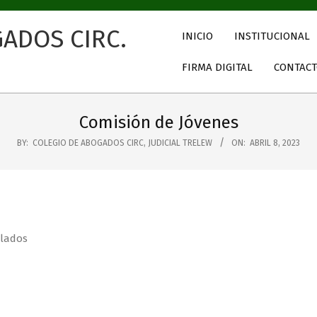
INICIO
INSTITUCIONAL
FIRMA DIGITAL
CONTAC
Comisión de Jóvenes
BY:
COLEGIO DE ABOGADOS CIRC, JUDICIAL TRELEW
ON:
ABRIL 8, 2023
ulados