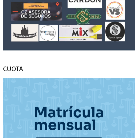
CUOTA