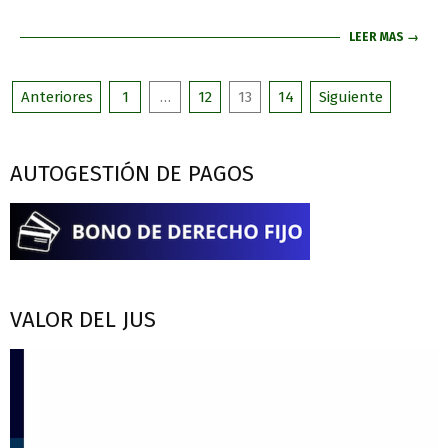
LEER MAS →
Anteriores
1
…
12
13
14
Siguiente
AUTOGESTIÓN DE PAGOS
VALOR DEL JUS