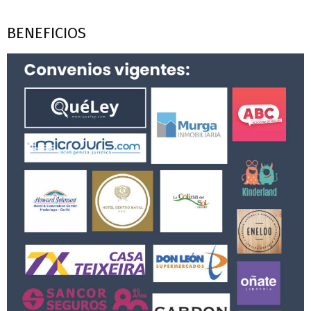
BENEFICIOS