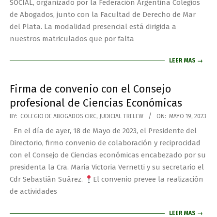
SOCIAL, organizado por la Federación Argentina Colegios
de Abogados, junto con la Facultad de Derecho de Mar
del Plata. La modalidad presencial está dirigida a
nuestros matriculados que por falta
LEER MAS →
Firma de convenio con el Consejo
profesional de Ciencias Económicas
BY:
COLEGIO DE ABOGADOS CIRC, JUDICIAL TRELEW
ON:
MAYO 19, 2023
En el día de ayer, 18 de Mayo de 2023, el Presidente del
Directorio, firmo convenio de colaboración y reciprocidad
con el Consejo de Ciencias económicas encabezado por su
presidenta la Cra. Maria Victoria Vernetti y su secretario el
Cdr Sebastián Suárez.
El convenio prevee la realización
de actividades
LEER MAS →