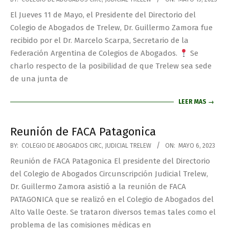
El Jueves 11 de Mayo, el Presidente del Directorio del
Colegio de Abogados de Trelew, Dr. Guillermo Zamora fue
recibido por el Dr. Marcelo Scarpa, Secretario de la
Federación Argentina de Colegios de Abogados.
Se
charlo respecto de la posibilidad de que Trelew sea sede
de una junta de
LEER MAS →
Reunión de FACA Patagonica
BY:
COLEGIO DE ABOGADOS CIRC, JUDICIAL TRELEW
ON:
MAYO 6, 2023
Reunión de FACA Patagonica El presidente del Directorio
del Colegio de Abogados Circunscripción Judicial Trelew,
Dr. Guillermo Zamora asistió a la reunión de FACA
PATAGONICA que se realizó en el Colegio de Abogados del
Alto Valle Oeste. Se trataron diversos temas tales como el
problema de las comisiones médicas en