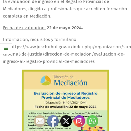
la evaluación de ingreso en el Registro Provincial de
Mediadores, dirigido a profesionales que acrediten formación
completa en Mediación.
Fecha de evaluación:
22 de mayo 2024.
Información, requisitos y formulario
en: https://www.juschubut.gov.ar/index.php/organizacion/sup
tribunal-de-justicia/direccion-de-mediacion/evaluacion-de-
ingreso-al-registro-provincial-de-mediadores