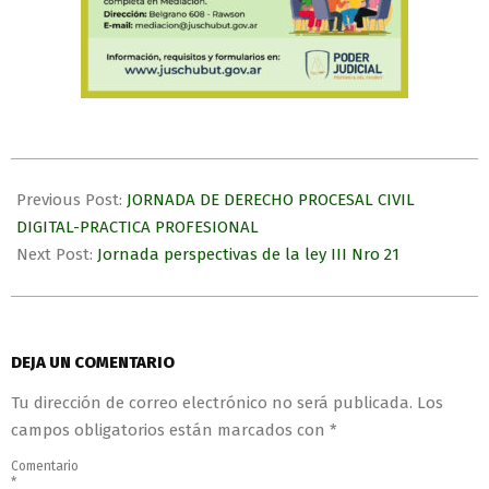
Previous Post:
JORNADA DE DERECHO PROCESAL CIVIL
DIGITAL-PRACTICA PROFESIONAL
Next Post:
Jornada perspectivas de la ley III Nro 21
DEJA UN COMENTARIO
Tu dirección de correo electrónico no será publicada.
Los
campos obligatorios están marcados con
*
Comentario
*