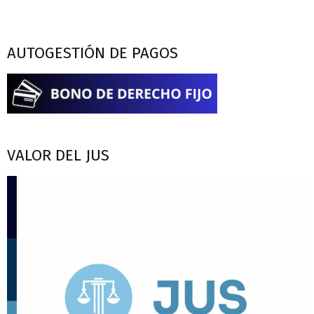
AUTOGESTIÓN DE PAGOS
VALOR DEL JUS