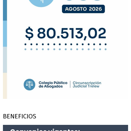
BENEFICIOS