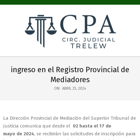
COLEGIO
PÚBLICO
ingreso en el Registro Provincial de
DE
Mediadores
ABOGADOS
ON:
ABRIL 25, 2024
CIRC.
JUDICIAL
La Dirección Provincial de Mediación del Superior Tribunal de
TRELEW
Justicia comunica que desde el
02 hasta el 17 de
mayo de 2024
, se recibirán las solicitudes de inscripción para