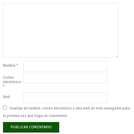
Nombre
*
Correo
electrónico
*
Web
Guardar mi nombre, correo electrónico y sitio web en este navegador para
la próxima vez que haga un comentario.