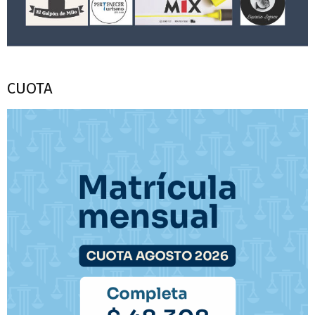
CUOTA