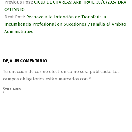
Previous Post:
CICLO DE CHARLAS: ARBITRAJE. 30/8/2024 DRA
CATTANEO
Next Post:
Rechazo a la Intención de Transferir la
Incumbencia Profesional en Sucesiones y Familia al Ámbito
Administrativo
DEJA UN COMENTARIO
Tu dirección de correo electrónico no será publicada.
Los
campos obligatorios están marcados con
*
Comentario
*