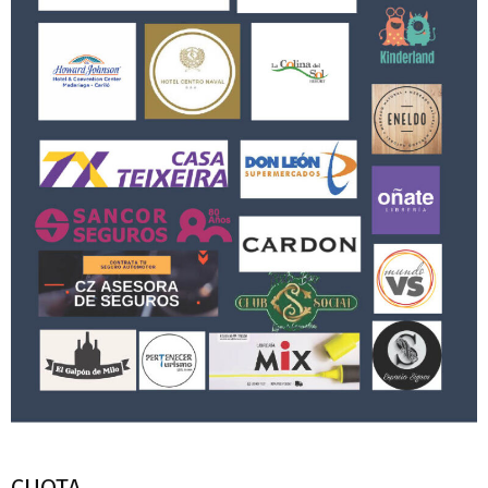
CUOTA