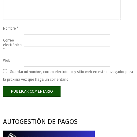
Nombre
*
Correo
electrónico
*
Web
Guardar mi nombre, correo electrónico y sitio web en este navegador para
la próxima vez que haga un comentario.
AUTOGESTIÓN DE PAGOS