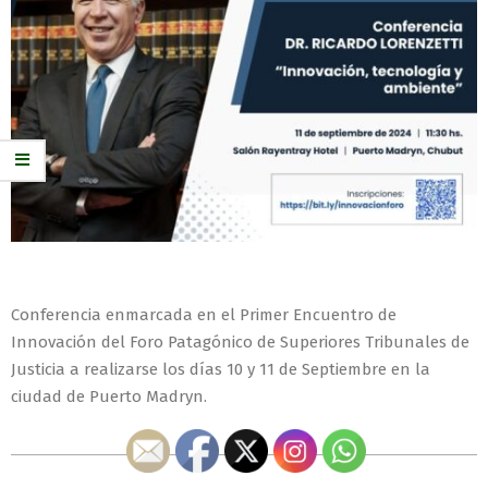
Conferencia enmarcada en el Primer Encuentro de
Innovación del Foro Patagónico de Superiores Tribunales de
Justicia a realizarse los días 10 y 11 de Septiembre en la
ciudad de Puerto Madryn.