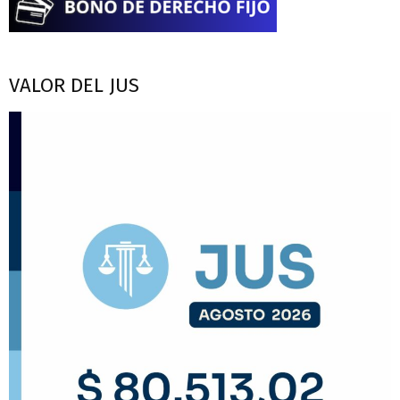
VALOR DEL JUS