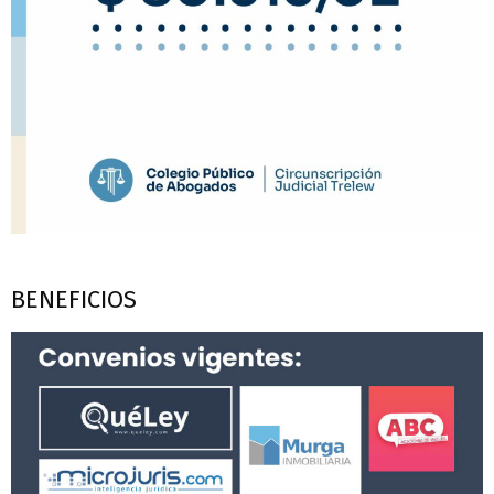
BENEFICIOS