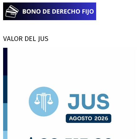
VALOR DEL JUS