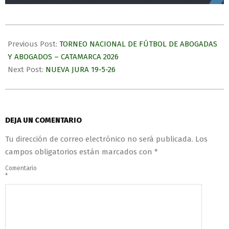
Previous Post:
TORNEO NACIONAL DE FÚTBOL DE ABOGADAS
Y ABOGADOS – CATAMARCA 2026
Next Post:
NUEVA JURA 19-5-26
DEJA UN COMENTARIO
Tu dirección de correo electrónico no será publicada.
Los
campos obligatorios están marcados con
*
Comentario
*