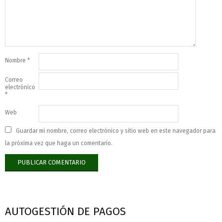
Nombre
*
Correo
electrónico
*
Web
Guardar mi nombre, correo electrónico y sitio web en este navegador para
la próxima vez que haga un comentario.
AUTOGESTIÓN DE PAGOS