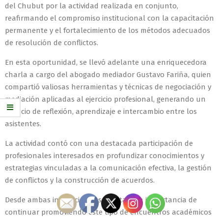
del Chubut por la actividad realizada en conjunto,
reafirmando el compromiso institucional con la capacitación
permanente y el fortalecimiento de los métodos adecuados
de resolución de conflictos.
En esta oportunidad, se llevó adelante una enriquecedora
charla a cargo del abogado mediador Gustavo Fariña, quien
compartió valiosas herramientas y técnicas de negociación y
mediación aplicadas al ejercicio profesional, generando un
espacio de reflexión, aprendizaje e intercambio entre los
asistentes.
La actividad contó con una destacada participación de
profesionales interesados en profundizar conocimientos y
estrategias vinculadas a la comunicación efectiva, la gestión
de conflictos y la construcción de acuerdos.
Desde ambas instituciones se destacó la importancia de
continuar promoviendo este tipo de encuentros académicos