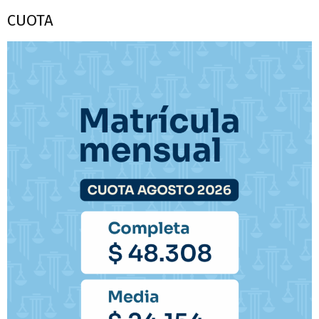
CUOTA