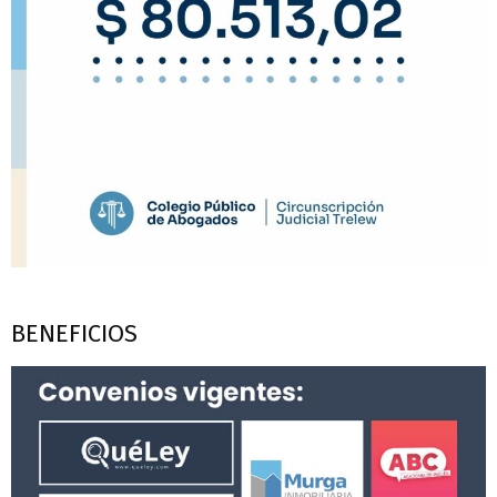
BENEFICIOS