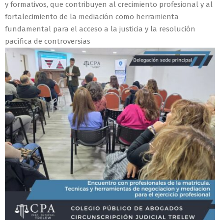
y formativos, que contribuyen al crecimiento profesional y al
fortalecimiento de la mediación como herramienta
fundamental para el acceso a la justicia y la resolución
pacífica de controversias