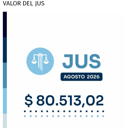
VALOR DEL JUS