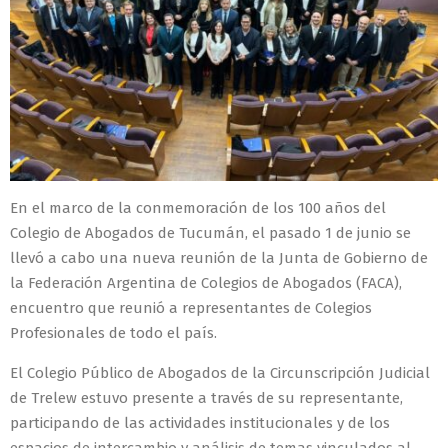
En el marco de la conmemoración de los 100 años del
Colegio de Abogados de Tucumán, el pasado 1 de junio se
llevó a cabo una nueva reunión de la Junta de Gobierno de
la Federación Argentina de Colegios de Abogados (FACA),
encuentro que reunió a representantes de Colegios
Profesionales de todo el país.
El Colegio Público de Abogados de la Circunscripción Judicial
de Trelew estuvo presente a través de su representante,
participando de las actividades institucionales y de los