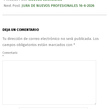
Next Post:
JURA DE NUEVOS PROFESIONALES 16-6-2026
DEJA UN COMENTARIO
Tu dirección de correo electrónico no será publicada.
Los
campos obligatorios están marcados con
*
Comentario
*