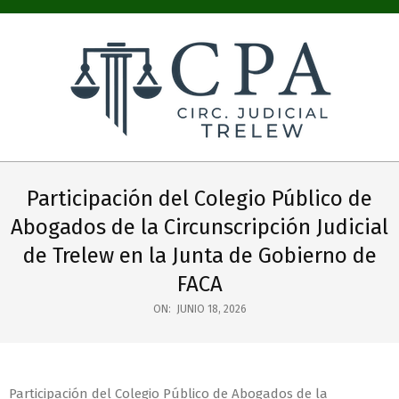
COLEGIO
PÚBLICO
Participación del Colegio Público de
DE
Abogados de la Circunscripción Judicial
ABOGADOS
de Trelew en la Junta de Gobierno de
CIRC.
FACA
JUDICIAL
ON:
JUNIO 18, 2026
TRELEW
Participación del Colegio Público de Abogados de la