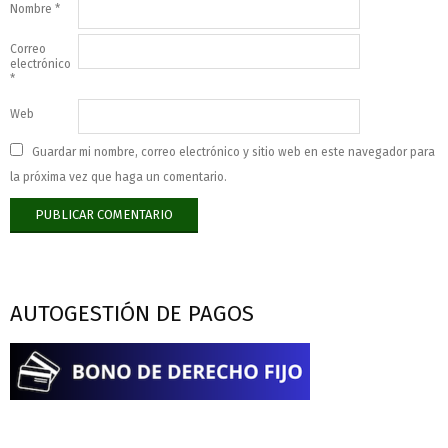
Nombre
*
Correo
electrónico
*
Web
Guardar mi nombre, correo electrónico y sitio web en este navegador para
la próxima vez que haga un comentario.
AUTOGESTIÓN DE PAGOS