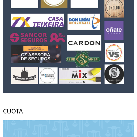
CUOTA