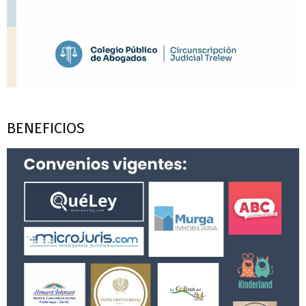
BENEFICIOS